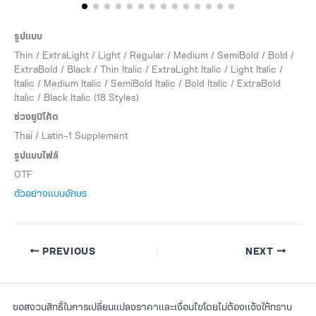
รูปแบบ
Thin / ExtraLight / Light / Regular / Medium / SemiBold / Bold /
ExtraBold / Black / Thin Italic / ExtraLight Italic / Light Italic /
Italic / Medium Italic / SemiBold Italic / Bold Italic / ExtraBold
Italic / Black Italic (18 Styles)
ช่วงยูนิโค้ด
Thai / Latin-1 Supplement
รูปแบบไฟล์
OTF
ตัวอย่างแบบอักษร
PREVIOUS
NEXT
ขอสงวนสิทธิ์ในการเปลี่ยนแปลงราคาและเงื่อนไขโดยไม่ต้องแจ้งให้ทราบ