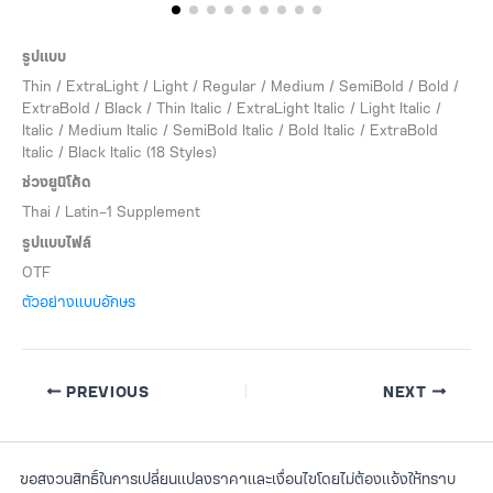
รูปแบบ
Thin / ExtraLight / Light / Regular / Medium / SemiBold / Bold /
ExtraBold / Black / Thin Italic / ExtraLight Italic / Light Italic /
Italic / Medium Italic / SemiBold Italic / Bold Italic / ExtraBold
Italic / Black Italic (18 Styles)
ช่วงยูนิโค้ด
Thai / Latin-1 Supplement
รูปแบบไฟล์
OTF
ตัวอย่างแบบอักษร
PREVIOUS
NEXT
ขอสงวนสิทธิ์ในการเปลี่ยนแปลงราคาและเงื่อนไขโดยไม่ต้องแจ้งให้ทราบ