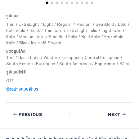
รูปแบบ
Thin / ExtraLight / Light / Regular / Medium / SemiBold / Bold /
ExtraBold / Black / Thin Italic / ExtraLight Italic / Light Italic /
Italic / Medium Italic / SemiBold Italic / Bold Italic / ExtraBold
Italic / Black Italic (18 Styles)
ช่วงยูนิโค้ด
Thai / Basic Latin / Western European / Central European /
South Eastern European / South American / Esperanto / Sámi
รูปแบบไฟล์
OTF
ตัวอย่างแบบอักษร
PREVIOUS
NEXT
ขอสงวนสิทธิ์ในการเปลี่ยนแปลงราคาและเงื่อนไขโดยไม่ต้องแจ้งให้ทราบ